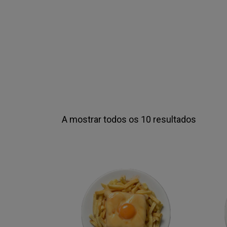
CONTA
A mostrar todos os 10 resultados