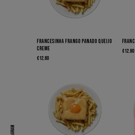
FRANCESINHA FRANGO PANADO QUEIJO
FRANC
CREME
€
12.80
€
12.80
Instagram