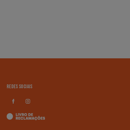
REDES SOCIAIS