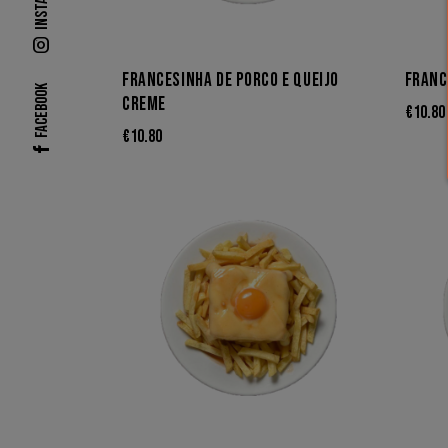
FRANCESINHA DE PORCO E QUEIJO
FRANC
Facebook
CREME
€
10.80
€
10.80